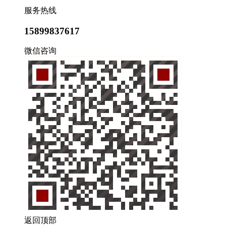
服务热线
15899837617
微信咨询
返回顶部