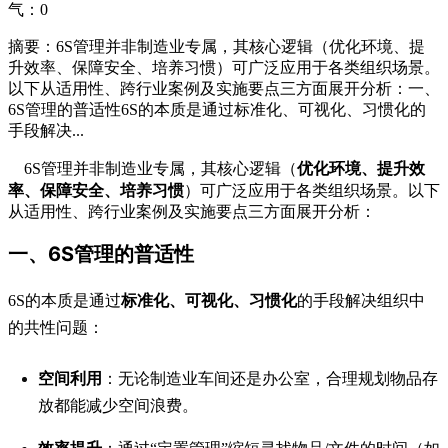
气：
0
摘要：6S管理并非制造业专属，其核心逻辑（优化环境、提
升效率、保障安全、培养习惯）可广泛应用于各类组织场景。
以下从适用性、跨行业案例及实施要点三方面展开分析：一、
6S管理的普适性6S的本质是通过标准化、可视化、习惯化的
手段解决...
优化环境、提升效
6S管理并非制造业专属，其核心逻辑（
率、保障安全、培养习惯
）可广泛应用于各类组织场景。以下
从适用性、跨行业案例及实施要点三方面展开分析：
一、6S管理的普适性
标准化、可视化、习惯化
6S的本质是通过
的手段解决组织中
的共性问题：
空间利用
：无论制造业车间还是办公室，合理规划物品存
放都能减少空间浪费。
效率提升