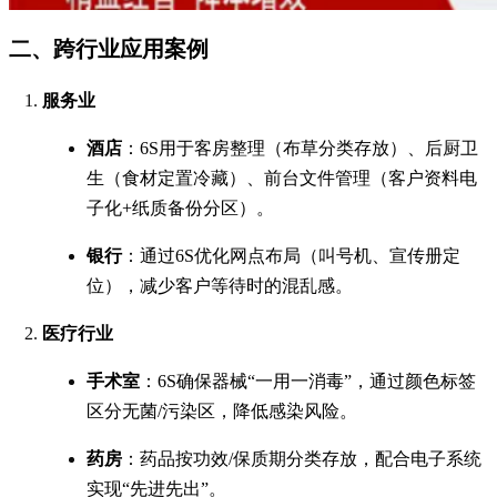
二、跨行业应用案例
服务业
酒店
：6S用于客房整理（布草分类存放）、后厨卫
生（食材定置冷藏）、前台文件管理（客户资料电
子化+纸质备份分区）。
银行
：通过6S优化网点布局（叫号机、宣传册定
位），减少客户等待时的混乱感。
医疗行业
手术室
：6S确保器械“一用一消毒”，通过颜色标签
区分无菌/污染区，降低感染风险。
药房
：药品按功效/保质期分类存放，配合电子系统
实现“先进先出”。