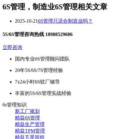
6S管理，制造业6S管理相关文章
2025-10-21
6S管理只适合制造业吗？
5S/6S管理咨询热线
18988529606
立即咨询
国内专业6S管理顾问团队
20年5S/6S/7S管理经验
7x24小时6S驻厂辅导
丰富的5S/6S管理实战经验
6s管理知识
新工厂规划
精益6S管理
精益生产管理
精益TPM管理
精益五星班组