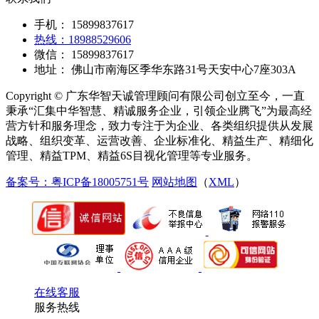
手机： 15899837617
热线：18988529606
微信： 15899837617
地址： 佛山市南海区季华东路31号天安中心7座303A
Copyright © 广东华智天诚管理顾问有限公司创立至今，一直
秉承“汇集中华智慧、精诚服务企业，引领企业腾飞”为最高经
营方针和服务理念，致力专注于为企业、各类组织提供从发展
战略、组织变革、运营改善、企业标准化、精益生产、精细化
管理、精益TPM、精益6S目视化管理等专业服务。
备案号：粤ICP备18005751号
网站地图
（
XML
）
在线客服
服务热线