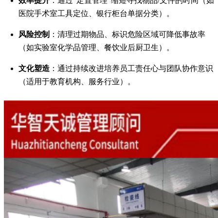
：通过“定置管理”缩短寻找物品/文件的时间（如
医院手术室工具定位、银行柜台单据分类）。
风险控制
：清理过期物品、标识危险区域可降低事故率
（如实验室化学品管理、餐饮业后厨卫生）。
文化塑造
：通过持续改进培养员工责任心与团队协作意识
（适用于教育机构、服务行业）。