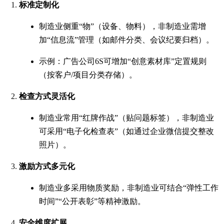
标准定制化
制造业侧重“物”（设备、物料），非制造业需增
加“信息流”管理（如邮件分类、会议纪要归档）。
示例：广告公司6S可增加“创意素材库”定置规则
（按客户/项目分类存储）。
检查方式灵活化
制造业常用“红牌作战”（贴问题标签），非制造业
可采用“电子化检查表”（如通过企业微信提交整改
照片）。
激励方式多元化
制造业多采用物质奖励，非制造业可结合“弹性工作
时间”“公开表彰”等精神激励。
安全维度扩展