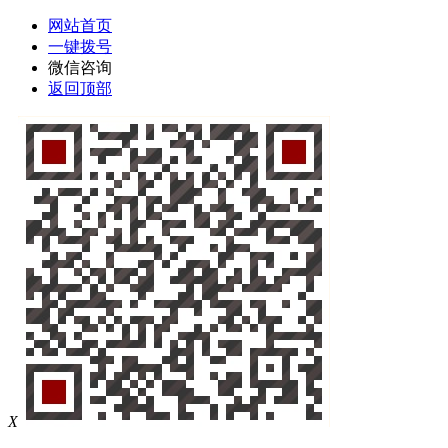
网站首页
一键拨号
微信咨询
返回顶部
X