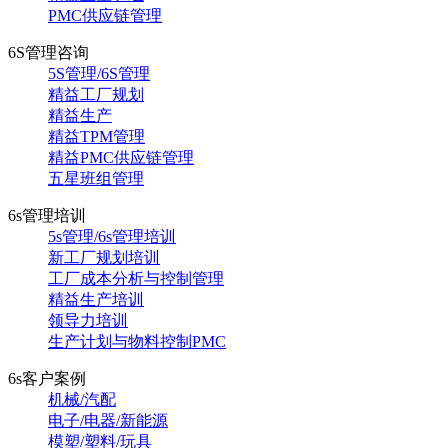
PMC供应链管理
6S管理咨询
5S管理/6S管理
精益工厂规划
精益生产
精益TPM管理
精益PMC供应链管理
五星班组管理
6s管理培训
5s管理/6s管理培训
新工厂规划培训
工厂成本分析与控制管理
精益生产培训
领导力培训
生产计划与物料控制PMC
6s客户案例
机械/汽配
电子/电器/新能源
模塑/塑料/玩具