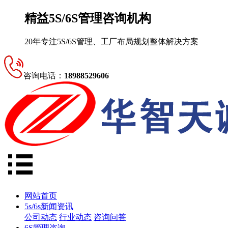
精益5S/6S管理咨询机构
20年专注5S/6S管理、工厂布局规划整体解决方案
咨询电话：
18988529606
网站首页
5s/6s新闻资讯
公司动态
行业动态
咨询问答
6S管理咨询