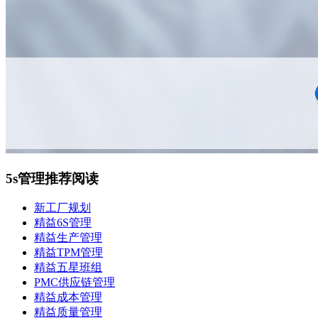
5s管理推荐阅读
新工厂规划
精益6S管理
精益生产管理
精益TPM管理
精益五星班组
PMC供应链管理
精益成本管理
精益质量管理