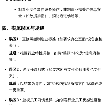
制造业安全聚焦设备操作，非制造业需关注信息安
全（如数据加密）、消防通道畅通等。
四、实施误区与规避
误区1
：直接照搬制造业标准（如要求办公室贴“设备点检
表”）。
规避
：根据行业特性调整，如将“整顿”转化为“信息流整
顿”。
误区2
：过度强调形式（如要求所有文件必须用蓝色文件
夹）。
规避
：以结果为导向，如“30秒内找到所需文件”比颜色统
一更重要。
误区3
：忽视员工习惯差异（如创意行业员工反感过度整