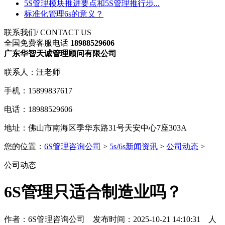
5S管理模块推进要点和5S管理推行步...
标准化管理6s的意义？
联系我们
/ CONTACT US
全国免费客服电话
18988529606
广东华智天诚管理顾问有限公司
联系人：汪老师
手机：15899837617
电话：18988529606
地址：佛山市南海区季华东路31号天安中心7座303A
您的位置：
6S管理咨询公司
>
5s/6s新闻资讯
>
公司动态
>
公司动态
6S管理只适合制造业吗？
作者：6S管理咨询公司 发布时间：2025-10-21 14:10:31 人