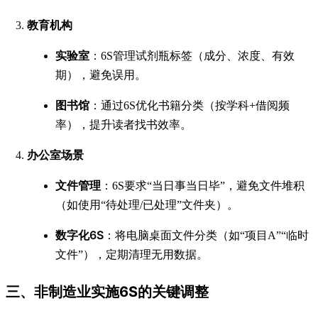
教育机构
实验室
：6S管理试剂瓶标签（成分、浓度、有效
期），避免误用。
图书馆
：通过6S优化书籍分类（按学科+借阅频
率），提升读者找书效率。
办公室场景
文件管理
：6S要求“当日事当日毕”，避免文件堆积
（如使用“待处理/已处理”文件夹）。
数字化6S
：将电脑桌面文件分类（如“项目A”“临时
文件”），定期清理无用数据。
三、非制造业实施6S的关键调整